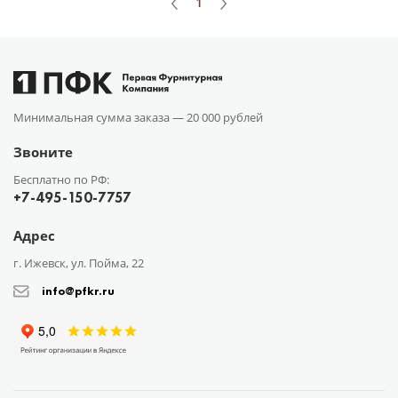
1
Минимальная сумма заказа —
20 000 рублей
Звоните
Бесплатно по РФ:
+7-495-150-7757
Адрес
г. Ижевск, ул. Пойма, 22
info@pfkr.ru