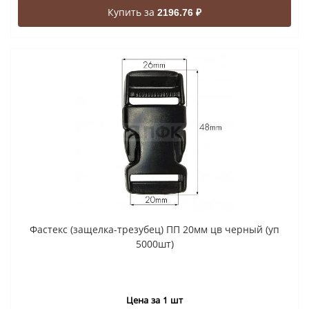
Купить за
2196.76 ₽
Фастекс (защелка-трезубец) ПП 20мм цв черный (уп
5000шт)
Цена за 1 шт