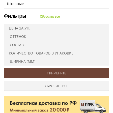
Шторные
Фильтры
Сбросить все
ЦЕНА ЗА УП.
ОТТЕНОК
СОСТАВ
КОЛИЧЕСТВО ТОВАРОВ В УПАКОВКЕ
ШИРИНА (ММ)