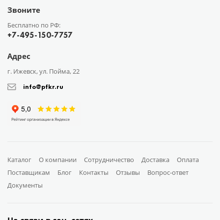
Звоните
Бесплатно по РФ:
+7-495-150-7757
Адрес
г. Ижевск, ул. Пойма, 22
info@pfkr.ru
Каталог
О компании
Сотрудничество
Доставка
Оплата
Поставщикам
Блог
Контакты
Отзывы
Вопрос-ответ
Документы