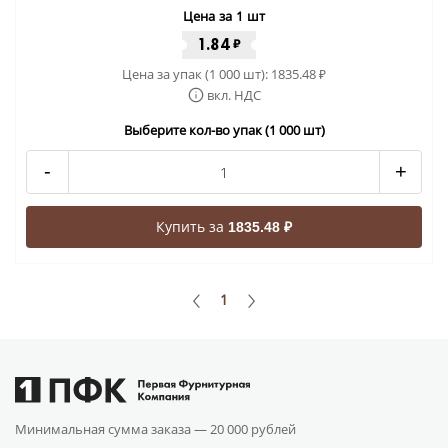
Цена за 1 шт
1.84
₽
Цена за упак (1 000 шт):
1835.48
₽
вкл. НДС
Выберите кол-во упак (1 000 шт)
-
+
Купить за
1835.48 ₽
1
Минимальная сумма заказа —
20 000 рублей