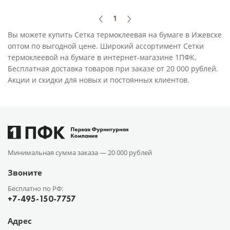
1
Вы можете купить Сетка термоклеевая на бумаге в Ижевске
оптом по выгодной цене. Широкий ассортимент Сетки
термоклеевой на бумаге в интернет-магазине 1ПФК.
Бесплатная доставка товаров при заказе от 20 000 рублей.
Акции и скидки для новых и постоянных клиентов.
Минимальная сумма заказа —
20 000 рублей
Звоните
Бесплатно по РФ:
+7-495-150-7757
Адрес