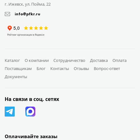
г. Ижевск, ул. Пойма, 22
info@pfkr.ru
Каталог
О компании
Сотрудничество
Доставка
Оплата
Поставщикам
Блог
Контакты
Отзывы
Вопрос-ответ
Документы
На связи в соц. сетях
Оплачивайте заказы