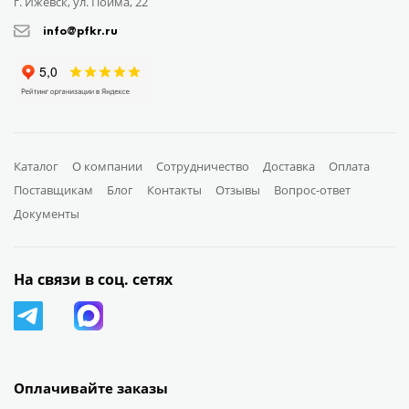
г. Ижевск, ул. Пойма, 22
info@pfkr.ru
Каталог
О компании
Сотрудничество
Доставка
Оплата
Поставщикам
Блог
Контакты
Отзывы
Вопрос-ответ
Документы
На связи в соц. сетях
Оплачивайте заказы