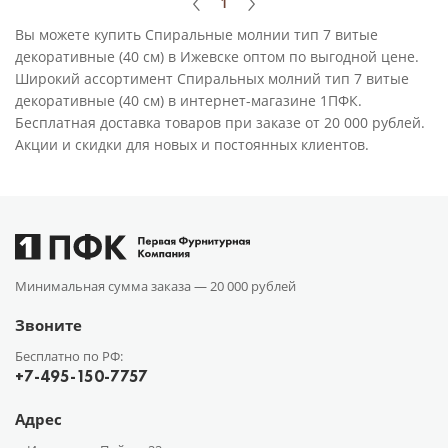
1
Вы можете купить Спиральные молнии тип 7 витые
декоративные (40 см) в Ижевске оптом по выгодной цене.
Широкий ассортимент Спиральных молний тип 7 витые
декоративные (40 см) в интернет-магазине 1ПФК.
Бесплатная доставка товаров при заказе от 20 000 рублей.
Акции и скидки для новых и постоянных клиентов.
Минимальная сумма заказа —
20 000 рублей
Звоните
Бесплатно по РФ:
+7-495-150-7757
Адрес