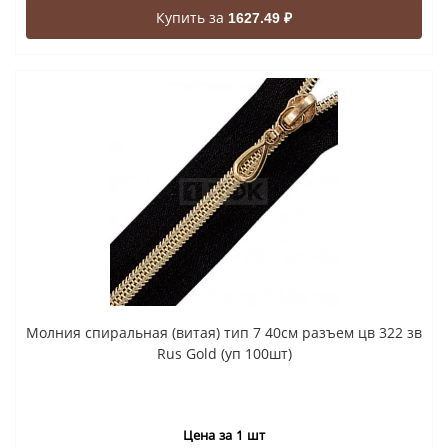
Купить за
1627.49 ₽
Молния спиральная (витая) тип 7 40см разъем цв 322 зв
Rus Gold (уп 100шт)
Цена за 1 шт