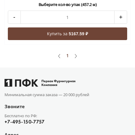
Выберите кол-во упак (457.2 м)
-
+
Купить за
5167.59 ₽
1
Минимальная сумма заказа —
20 000 рублей
Звоните
Бесплатно по РФ:
+7-495-150-7757
Адрес