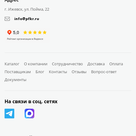
г. Ижевск, ул. Пойма, 22
info@pfkr.ru
Каталог
О компании
Сотрудничество
Доставка
Оплата
Поставщикам
Блог
Контакты
Отзывы
Вопрос-ответ
Документы
На связи в соц. сетях