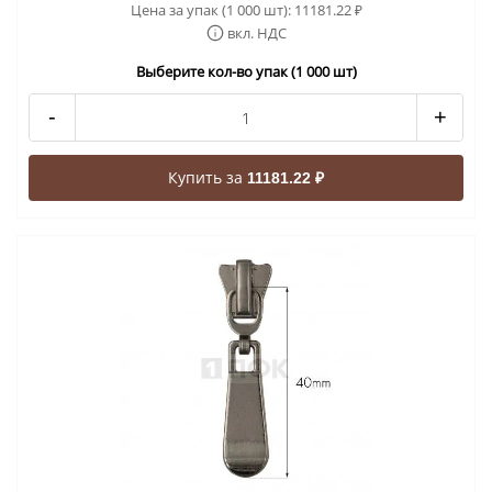
Цена за упак (1 000 шт):
11181.22
₽
вкл. НДС
Выберите кол-во упак (1 000 шт)
-
+
Купить за
11181.22 ₽