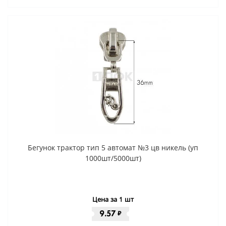
Бегунок трактор тип 5 автомат №3 цв никель (уп
1000шт/5000шт)
Цена за 1 шт
9.57
₽