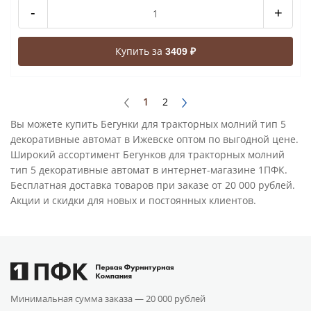
-
+
Купить за
3409 ₽
1
2
Вы можете купить Бегунки для тракторных молний тип 5
декоративные автомат в Ижевске оптом по выгодной цене.
Широкий ассортимент Бегунков для тракторных молний
тип 5 декоративные автомат в интернет-магазине 1ПФК.
Бесплатная доставка товаров при заказе от 20 000 рублей.
Акции и скидки для новых и постоянных клиентов.
Минимальная сумма заказа —
20 000 рублей