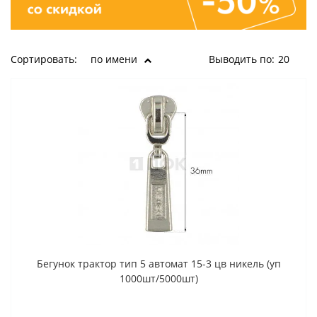
Сортировать:
по имени
Выводить по:
20
Бегунок трактор тип 5 автомат 15-3 цв никель (уп
1000шт/5000шт)