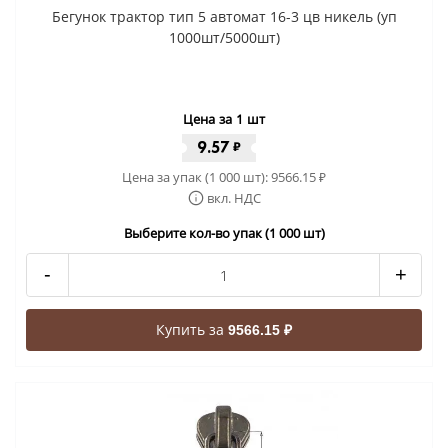
Бегунок трактор тип 5 автомат 16-3 цв никель (уп
1000шт/5000шт)
Цена за 1 шт
9.57
₽
Цена за упак (1 000 шт):
9566.15
₽
вкл. НДС
Выберите кол-во упак (1 000 шт)
-
+
Купить за
9566.15 ₽