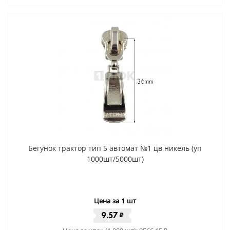
Бегунок трактор тип 5 автомат №1 цв никель (уп
1000шт/5000шт)
Цена за 1 шт
9.57
₽