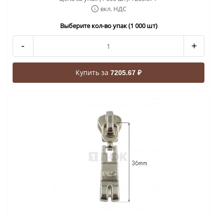
вкл. НДС
Выберите кол-во упак (1 000 шт)
-
+
Купить за
7205.67 ₽