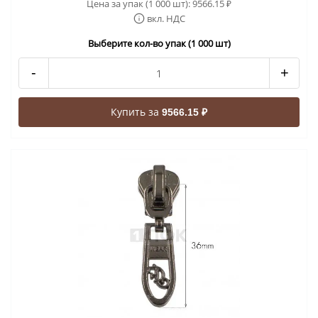
Цена за упак (1 000 шт):
9566.15
₽
вкл. НДС
Выберите кол-во упак (1 000 шт)
-
+
Купить за
9566.15 ₽