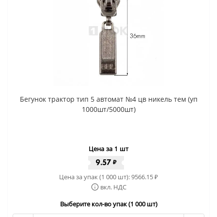
Бегунок трактор тип 5 автомат №4 цв никель тем (уп
1000шт/5000шт)
Цена за 1 шт
9.57
₽
Цена за упак (1 000 шт):
9566.15
₽
вкл. НДС
Выберите кол-во упак (1 000 шт)