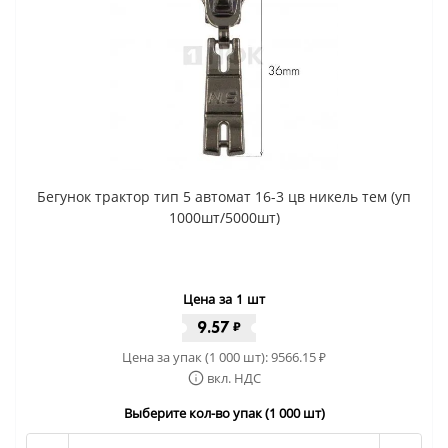
Бегунок трактор тип 5 автомат 16-3 цв никель тем (уп
1000шт/5000шт)
Цена за 1 шт
9.57
₽
Цена за упак (1 000 шт):
9566.15
₽
вкл. НДС
Выберите кол-во упак (1 000 шт)