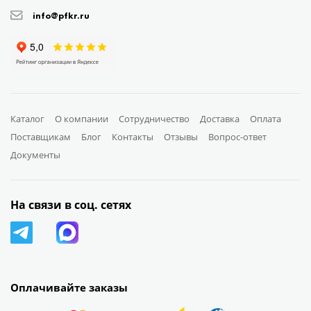
info@pfkr.ru
Каталог
О компании
Сотрудничество
Доставка
Оплата
Поставщикам
Блог
Контакты
Отзывы
Вопрос-ответ
Документы
На связи в соц. сетях
Оплачивайте заказы