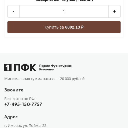
-
+
Купить за
6002.13 ₽
Минимальная сумма заказа —
20 000 рублей
Звоните
Бесплатно по РФ:
+7-495-150-7757
Адрес
г. Ижевск, ул. Пойма, 22