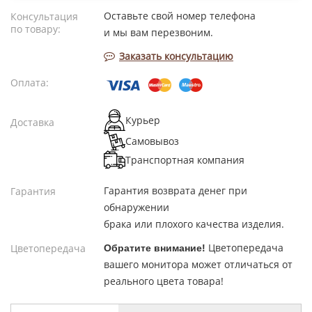
Оставьте свой номер телефона
Консультация
по товару:
и мы вам перезвоним.
Заказать консультацию
Оплата:
Курьер
Доставка
Самовывоз
Транспортная компания
Гарантия возврата денег при
Гарантия
обнаружении
брака или плохого качества изделия.
Цветопередача
Цветопередача
Обратите внимание!
вашего монитора может отличаться от
реального цвета товара!