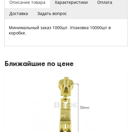
Описание товара
Характеристики
Оплата
Доставка
Задать вопрос
Минимальный заказ 1000шт. Упаковка 10000шт в
коробке.
Ближайшие по цене