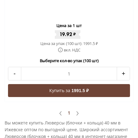
Цена за 1 шт
19.92
₽
Цена за упак (100 шт):
1991.5
₽
вкл. НДС
Выберите кол-во упак (100 шт)
-
+
Купить за
1991.5 ₽
1
Вы можете купить Люверсы (блочки + кольца) 40 мм в
Ижевске оптом по выгодной цене. Широкий ассортимент
Люверсов (блочков + кольца) 40 мм в интернет-магазине