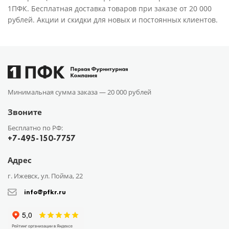
1ПФК. Бесплатная доставка товаров при заказе от 20 000
рублей. Акции и скидки для новых и постоянных клиентов.
Минимальная сумма заказа —
20 000 рублей
Звоните
Бесплатно по РФ:
+7-495-150-7757
Адрес
г. Ижевск, ул. Пойма, 22
info@pfkr.ru