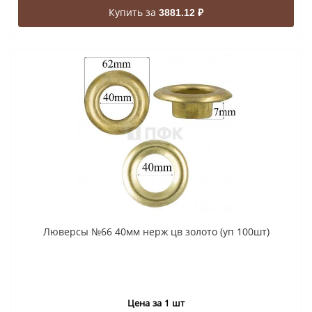
Купить за
3881.12 ₽
Люверсы №66 40мм нерж цв золото (уп 100шт)
Цена за 1 шт