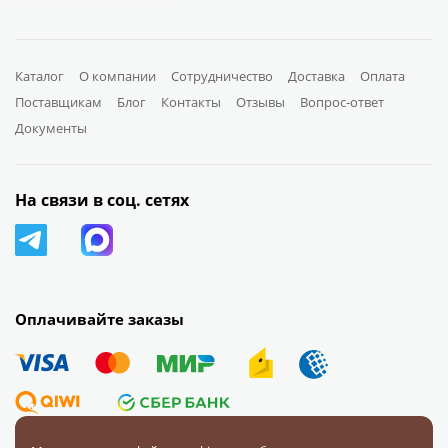
Каталог
О компании
Сотрудничество
Доставка
Оплата
Поставщикам
Блог
Контакты
Отзывы
Вопрос-ответ
Документы
На связи в соц. сетях
Оплачивайте заказы