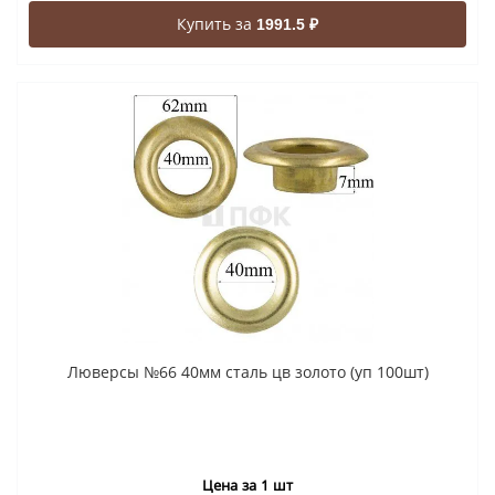
Купить за
1991.5 ₽
Люверсы №66 40мм сталь цв золото (уп 100шт)
Цена за 1 шт