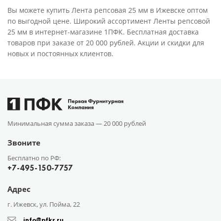
Вы можете купить Лента репсовая 25 мм в Ижевске оптом
по выгодной цене. Широкий ассортимент Ленты репсовой
25 мм в интернет-магазине 1ПФК. Бесплатная доставка
товаров при заказе от 20 000 рублей. Акции и скидки для
новых и постоянных клиентов.
Минимальная сумма заказа —
20 000 рублей
Звоните
Бесплатно по РФ:
+7-495-150-7757
Адрес
г. Ижевск, ул. Пойма, 22
info@pfkr.ru