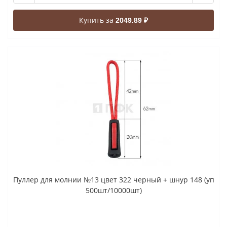
Купить за
2049.89 ₽
Пуллер для молнии №13 цвет 322 черный + шнур 148 (уп
500шт/10000шт)