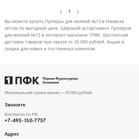
1
Вы можете купить Пуллеры для молний №13 в Ижевске
оптом по выгодной цене. Широкий ассортимент Пуллеров
для молний №13 в интернет-магазине 1ПФК. Бесплатная
доставка товаров при заказе от 20 000 рублей. Акции и
скидки для новых и постоянных клиентов.
Минимальная сумма заказа —
20 000 рублей
Звоните
Бесплатно по РФ:
+7-495-150-7757
Адрес