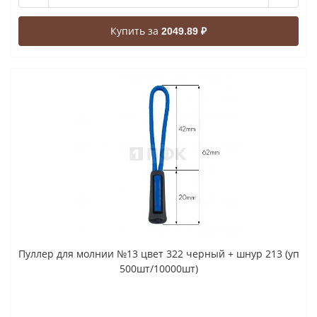
Купить за
2049.89 ₽
Пуллер для молнии №13 цвет 322 черный + шнур 213 (уп
500шт/10000шт)