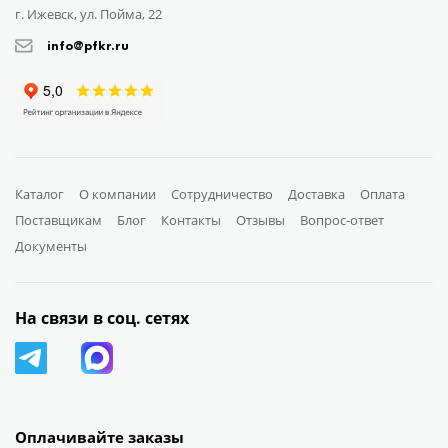
г. Ижевск, ул. Пойма, 22
info@pfkr.ru
Каталог
О компании
Сотрудничество
Доставка
Оплата
Поставщикам
Блог
Контакты
Отзывы
Вопрос-ответ
Документы
На связи в соц. сетях
Оплачивайте заказы