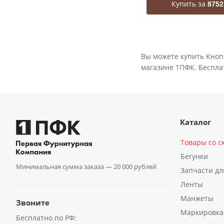
Купить за
8752
Вы можете купить Кноп
магазине 1ПФК. Бесплат
Каталог
Товары со с
Бегунки
Минимальная сумма заказа —
20 000 рублей
Запчасти дл
Ленты
Манжеты
Звоните
Маркировка
Бесплатно по РФ: