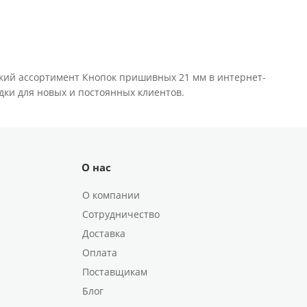
кий ассортимент Кнопок пришивных 21 мм в интернет-
идки для новых и постоянных клиентов.
О нас
О компании
Сотрудничество
Доставка
Оплата
Поставщикам
Блог