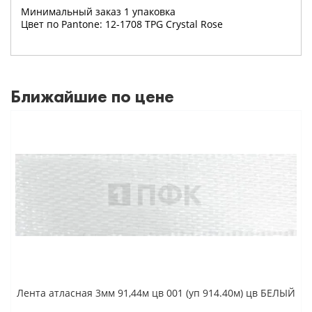
Минимальный заказ 1 упаковка
Цвет по Pantone: 12-1708 TPG Crystal Rose
Ближайшие по цене
Лента атласная 3мм 91,44м цв 001 (уп 914.40м) цв БЕЛЫЙ