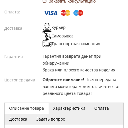
Заказать консультацию
Оплата:
Курьер
Доставка
Самовывоз
Транспортная компания
Гарантия возврата денег при
Гарантия
обнаружении
брака или плохого качества изделия.
Цветопередача
Цветопередача
Обратите внимание!
вашего монитора может отличаться от
реального цвета товара!
Описание товара
Характеристики
Оплата
Доставка
Задать вопрос