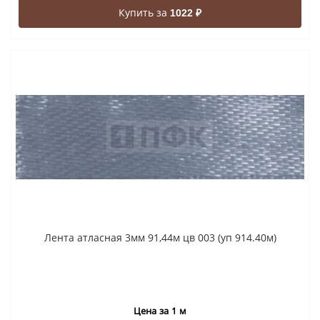
Купить за
1022 ₽
Лента атласная 3мм 91,44м цв 003 (уп 914.40м)
Цена за 1 м