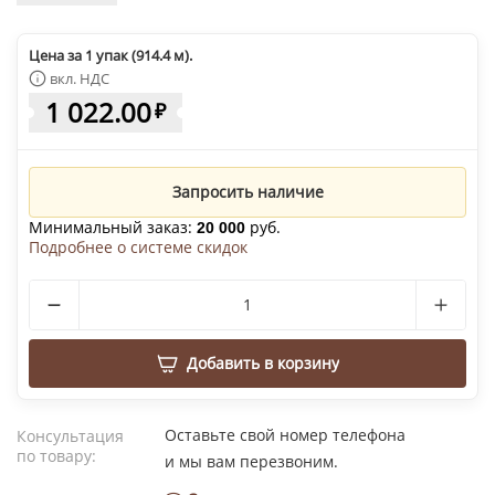
Цена за 1 упак (914.4 м).
вкл. НДС
1 022.00
₽
Запросить наличие
Минимальный заказ:
руб.
20 000
Подробнее о системе скидок
Добавить в корзину
Оставьте свой номер телефона
Консультация
по товару:
и мы вам перезвоним.