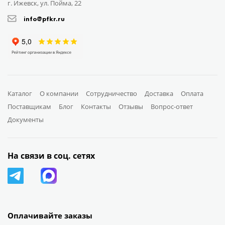
г. Ижевск, ул. Пойма, 22
info@pfkr.ru
Каталог
О компании
Сотрудничество
Доставка
Оплата
Поставщикам
Блог
Контакты
Отзывы
Вопрос-ответ
Документы
На связи в соц. сетях
Оплачивайте заказы