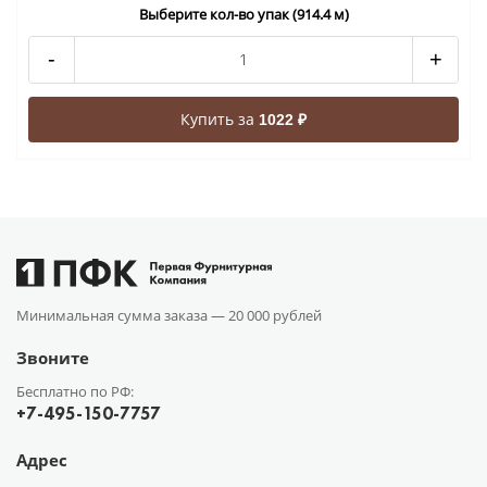
Выберите кол-во упак (914.4 м)
-
+
Купить за
1022 ₽
Минимальная сумма заказа —
20 000 рублей
Звоните
Бесплатно по РФ:
+7-495-150-7757
Адрес