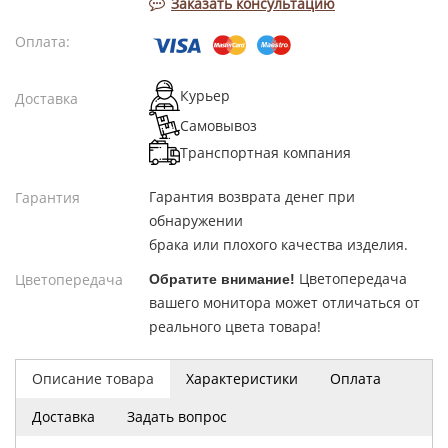
Заказать консультацию
Оплата:
Курьер
Доставка
Самовывоз
Транспортная компания
Гарантия возврата денег при
Гарантия
обнаружении
брака или плохого качества изделия.
Цветопередача
Цветопередача
Обратите внимание!
вашего монитора может отличаться от
реального цвета товара!
Описание товара
Характеристики
Оплата
Доставка
Задать вопрос