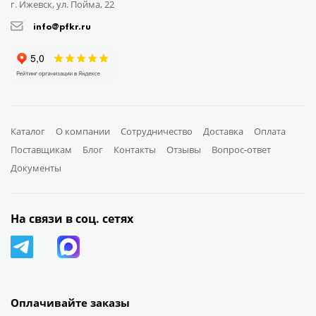
г. Ижевск, ул. Пойма, 22
info@pfkr.ru
Каталог
О компании
Сотрудничество
Доставка
Оплата
Поставщикам
Блог
Контакты
Отзывы
Вопрос-ответ
Документы
На связи в соц. сетях
Оплачивайте заказы