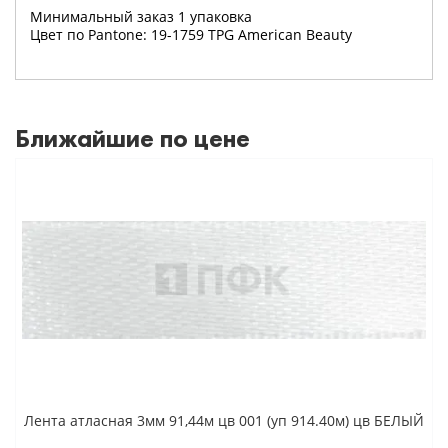
Минимальный заказ 1 упаковка
Цвет по Pantone: 19-1759 TPG American Beauty
Ближайшие по цене
Лента атласная 3мм 91,44м цв 001 (уп 914.40м) цв БЕЛЫЙ