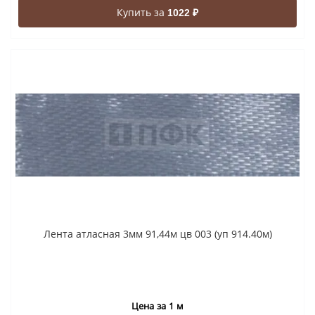
Купить за
1022 ₽
Лента атласная 3мм 91,44м цв 003 (уп 914.40м)
Цена за 1 м