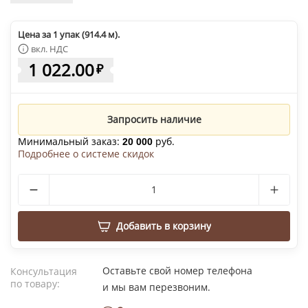
Цена за 1 упак (914.4 м).
вкл. НДС
1 022.00
₽
Запросить наличие
Минимальный заказ:
руб.
20 000
Подробнее о системе скидок
Добавить в корзину
Оставьте свой номер телефона
Консультация
по товару:
и мы вам перезвоним.