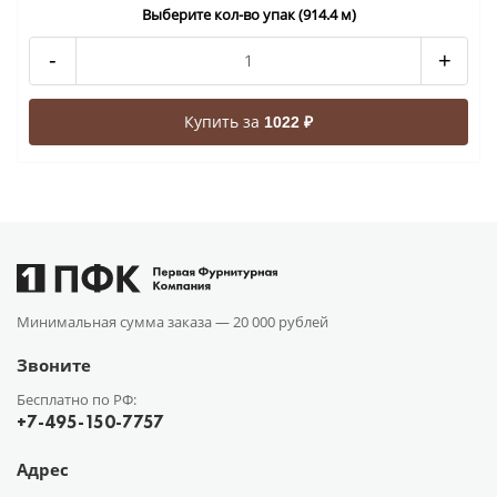
Выберите кол-во упак (914.4 м)
-
+
Купить за
1022 ₽
Минимальная сумма заказа —
20 000 рублей
Звоните
Бесплатно по РФ:
+7-495-150-7757
Адрес