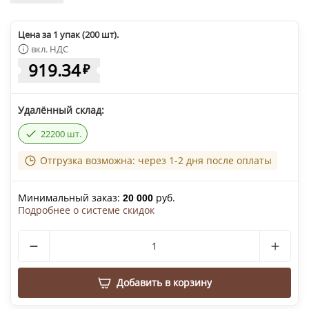
Цена за 1 упак (200 шт).
вкл. НДС
919.34
₽
Удалённый склад:
22200 шт.
Отгрузка возможна: через 1-2 дня после оплаты
Минимальный заказ:
руб.
20 000
Подробнее о системе скидок
Добавить в корзину