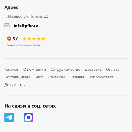
Адрес
г. Ижевск, ул. Пойма, 22
info@pfkr.ru
Каталог
О компании
Сотрудничество
Доставка
Оплата
Поставщикам
Блог
Контакты
Отзывы
Вопрос-ответ
Документы
На связи в соц. сетях