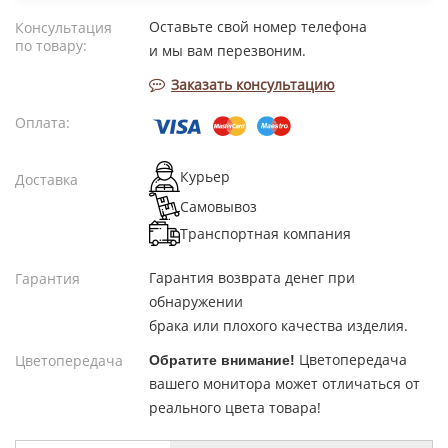
Оставьте свой номер телефона
Консультация
по товару:
и мы вам перезвоним.
Заказать консультацию
Оплата:
Курьер
Доставка
Самовывоз
Транспортная компания
Гарантия возврата денег при
Гарантия
обнаружении
брака или плохого качества изделия.
Цветопередача
Цветопередача
Обратите внимание!
вашего монитора может отличаться от
реального цвета товара!