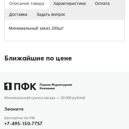
Описание товара
Характеристики
Оплата
Доставка
Задать вопрос
Минимальный заказ 200шт
Ближайшие по цене
Минимальная сумма заказа —
20 000 рублей
Звоните
Бесплатно по РФ:
+7-495-150-7757