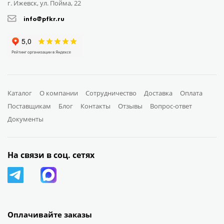
г. Ижевск, ул. Пойма, 22
info@pfkr.ru
Каталог
О компании
Сотрудничество
Доставка
Оплата
Поставщикам
Блог
Контакты
Отзывы
Вопрос-ответ
Документы
На связи в соц. сетях
Оплачивайте заказы