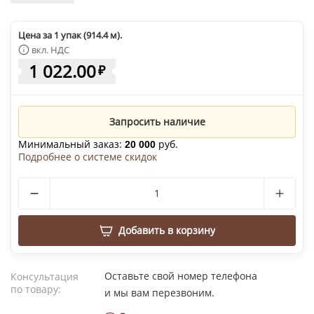
Цена за 1 упак (914.4 м).
вкл. НДС
1 022.00
₽
Запросить наличие
Минимальный заказ:
руб.
20 000
Подробнее о системе скидок
Добавить в корзину
Оставьте свой номер телефона
Консультация
по товару:
и мы вам перезвоним.