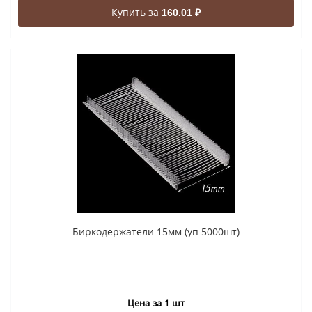
Купить за
160.01 ₽
Биркодержатели 15мм (уп 5000шт)
Цена за 1 шт