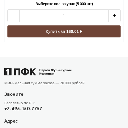
Выберите кол-во упак (5 000 шт)
-
+
Купить за
160.01 ₽
Минимальная сумма заказа —
20 000 рублей
Звоните
Бесплатно по РФ:
+7-495-150-7757
Адрес