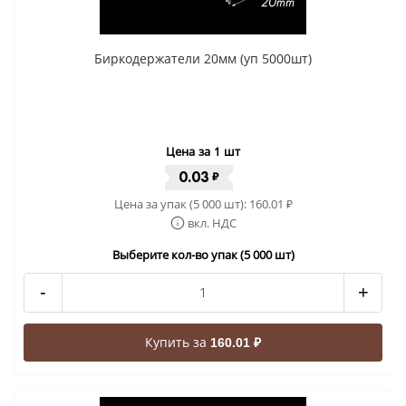
Биркодержатели 20мм (уп 5000шт)
Цена за 1 шт
0.03
₽
Цена за упак (5 000 шт):
160.01
₽
вкл. НДС
Выберите кол-во упак (5 000 шт)
-
+
Купить за
160.01 ₽