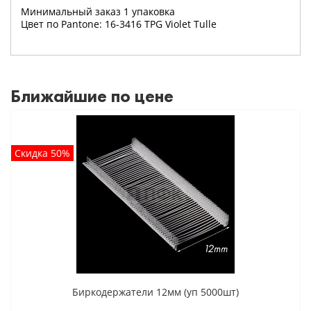
Минимальный заказ 1 упаковка
Цвет по Pantone: 16-3416 TPG Violet Tulle
Ближайшие по цене
Скидка 50%
Биркодержатели 12мм (уп 5000шт)