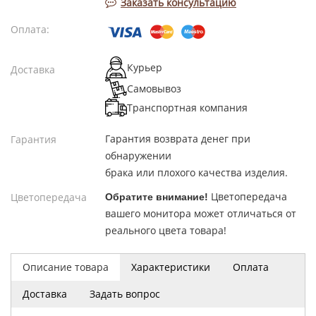
Заказать консультацию
Оплата:
Курьер
Доставка
Самовывоз
Транспортная компания
Гарантия возврата денег при
Гарантия
обнаружении
брака или плохого качества изделия.
Цветопередача
Цветопередача
Обратите внимание!
вашего монитора может отличаться от
реального цвета товара!
Описание товара
Характеристики
Оплата
Доставка
Задать вопрос