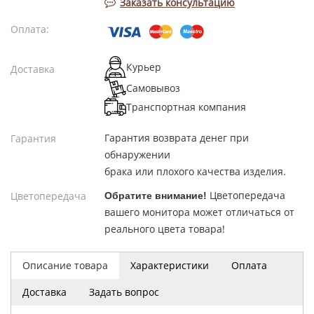
Заказать консультацию
Оплата:
Курьер
Доставка
Самовывоз
Транспортная компания
Гарантия возврата денег при
Гарантия
обнаружении
брака или плохого качества изделия.
Цветопередача
Цветопередача
Обратите внимание!
вашего монитора может отличаться от
реального цвета товара!
Описание товара
Характеристики
Оплата
Доставка
Задать вопрос