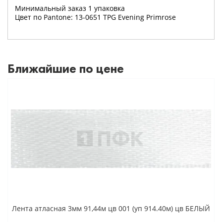
Минимальный заказ 1 упаковка
Цвет по Pantone: 13-0651 TPG Evening Primrose
Ближайшие по цене
Лента атласная 3мм 91,44м цв 001 (уп 914.40м) цв БЕЛЫЙ