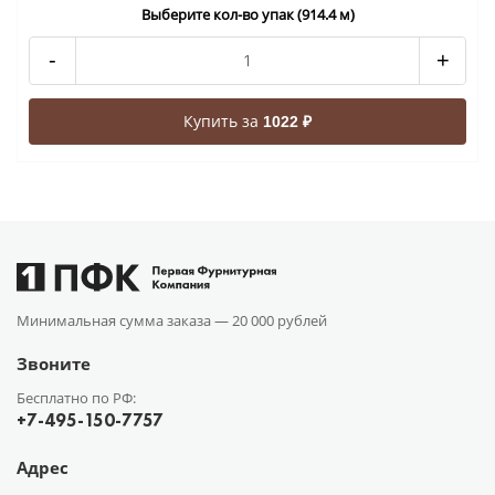
Выберите кол-во упак (914.4 м)
-
+
Купить за
1022 ₽
Минимальная сумма заказа —
20 000 рублей
Звоните
Бесплатно по РФ:
+7-495-150-7757
Адрес