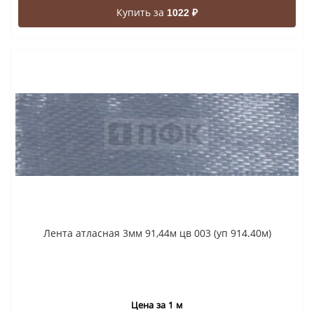
Купить за
1022 ₽
Лента атласная 3мм 91,44м цв 003 (уп 914.40м)
Цена за 1 м