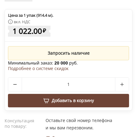
Цена за 1 упак (914.4 м).
вкл. НДС
1 022.00
₽
Запросить наличие
Минимальный заказ:
руб.
20 000
Подробнее о системе скидок
Добавить в корзину
Оставьте свой номер телефона
Консультация
по товару:
и мы вам перезвоним.