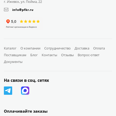
г. Ижевск, ул. Пойма, 22
info@pfkr.ru
Каталог
О компании
Сотрудничество
Доставка
Оплата
Поставщикам
Блог
Контакты
Отзывы
Вопрос-ответ
Документы
На связи в соц. сетях
Оплачивайте заказы