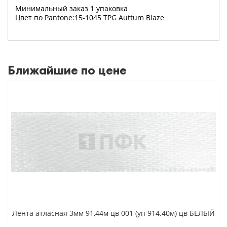
Минимальный заказ 1 упаковка
Цвет по Pantone:15-1045 TPG Auttum Blaze
Ближайшие по цене
Лента атласная 3мм 91,44м цв 001 (уп 914.40м) цв БЕЛЫЙ