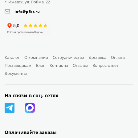
г. Ижевск, ул. Пойма, 22
info@pfkr.ru
Каталог
О компании
Сотрудничество
Доставка
Оплата
Поставщикам
Блог
Контакты
Отзывы
Вопрос-ответ
Документы
На связи в соц. сетях
Оплачивайте заказы