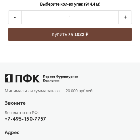
Выберите кол-во упак (914.4 м)
-
+
Купить за
1022 ₽
Минимальная сумма заказа —
20 000 рублей
Звоните
Бесплатно по РФ:
+7-495-150-7757
Адрес