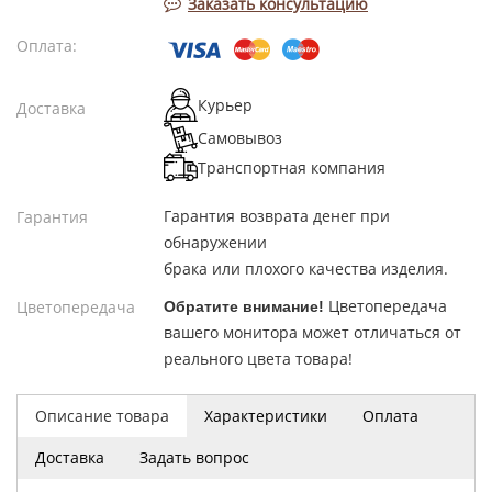
Заказать консультацию
Оплата:
Курьер
Доставка
Самовывоз
Транспортная компания
Гарантия возврата денег при
Гарантия
обнаружении
брака или плохого качества изделия.
Цветопередача
Цветопередача
Обратите внимание!
вашего монитора может отличаться от
реального цвета товара!
Описание товара
Характеристики
Оплата
Доставка
Задать вопрос