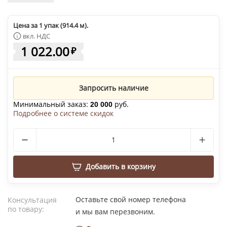
Цена за 1 упак (914.4 м).
вкл. НДС
1 022.00
₽
Запросить наличие
Минимальный заказ:
руб.
20 000
Подробнее о системе скидок
Добавить в корзину
Оставьте свой номер телефона
Консультация
по товару:
и мы вам перезвоним.