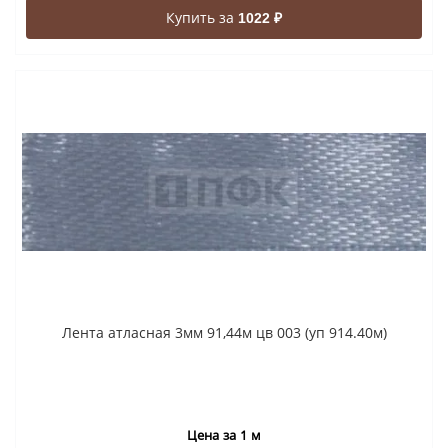
Купить за
1022 ₽
Лента атласная 3мм 91,44м цв 003 (уп 914.40м)
Цена за 1 м