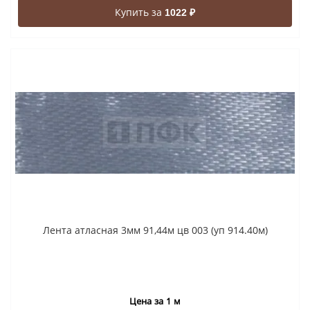
Купить за
1022 ₽
Лента атласная 3мм 91,44м цв 003 (уп 914.40м)
Цена за 1 м