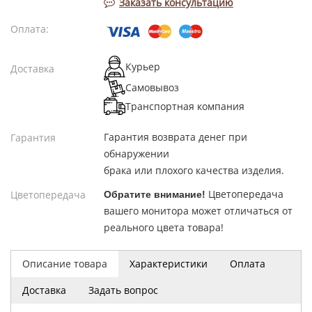
Заказать консультацию
Оплата:
Курьер
Доставка
Самовывоз
Транспортная компания
Гарантия возврата денег при
Гарантия
обнаружении
брака или плохого качества изделия.
Цветопередача
Цветопередача
Обратите внимание!
вашего монитора может отличаться от
реального цвета товара!
Описание товара
Характеристики
Оплата
Доставка
Задать вопрос