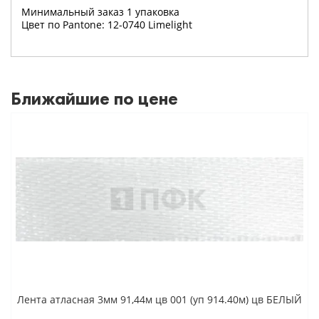
Минимальный заказ 1 упаковка
Цвет по Pantone: 12-0740 Limelight
Ближайшие по цене
Лента атласная 3мм 91,44м цв 001 (уп 914.40м) цв БЕЛЫЙ