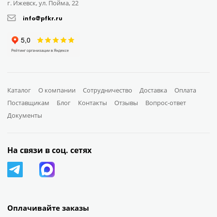
г. Ижевск, ул. Пойма, 22
info@pfkr.ru
Каталог
О компании
Сотрудничество
Доставка
Оплата
Поставщикам
Блог
Контакты
Отзывы
Вопрос-ответ
Документы
На связи в соц. сетях
Оплачивайте заказы