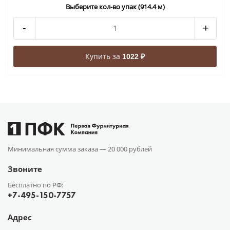
Выберите кол-во упак (914.4 м)
-
+
Купить за
1022 ₽
Минимальная сумма заказа —
20 000 рублей
Звоните
Бесплатно по РФ:
+7-495-150-7757
Адрес