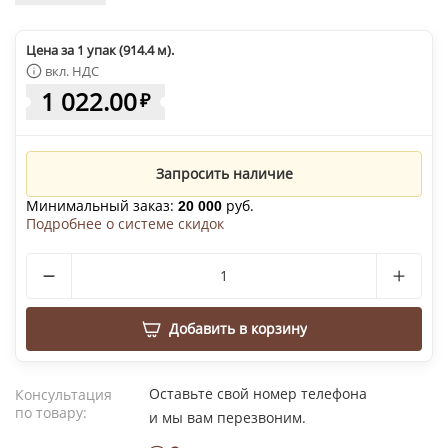
Цена за 1 упак (914.4 м).
вкл. НДС
1 022.00
₽
Запросить наличие
Минимальный заказ:
руб.
20 000
Подробнее о системе скидок
Добавить в корзину
Оставьте свой номер телефона
Консультация
по товару:
и мы вам перезвоним.