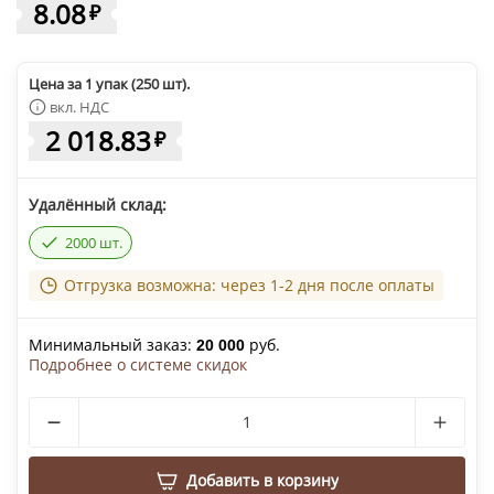
8.08
₽
Цена за 1 упак (250 шт).
вкл. НДС
2 018.83
₽
Удалённый склад:
2000 шт.
Отгрузка возможна: через 1-2 дня после оплаты
Минимальный заказ:
руб.
20 000
Подробнее о системе скидок
Добавить в корзину