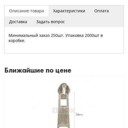
Описание товара
Характеристики
Оплата
Доставка
Задать вопрос
Минимальный заказ 250шт. Упаковка 2000шт в
коробке.
Ближайшие по цене