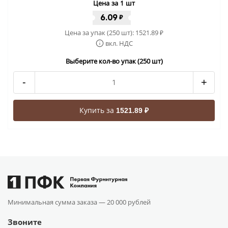
Цена за 1 шт
6.09
₽
Цена за упак (250 шт):
1521.89
₽
вкл. НДС
Выберите кол-во упак (250 шт)
-
+
Купить за
1521.89 ₽
Минимальная сумма заказа —
20 000 рублей
Звоните