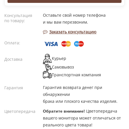
Оставьте свой номер телефона
Консультация
по товару:
и мы вам перезвоним.
Заказать консультацию
Оплата:
Курьер
Доставка
Самовывоз
Транспортная компания
Гарантия возврата денег при
Гарантия
обнаружении
брака или плохого качества изделия.
Цветопередача
Цветопередача
Обратите внимание!
вашего монитора может отличаться от
реального цвета товара!