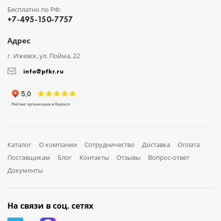
Бесплатно по РФ:
+7-495-150-7757
Адрес
г. Ижевск, ул. Пойма, 22
info@pfkr.ru
Каталог
О компании
Сотрудничество
Доставка
Оплата
Поставщикам
Блог
Контакты
Отзывы
Вопрос-ответ
Документы
На связи в соц. сетях