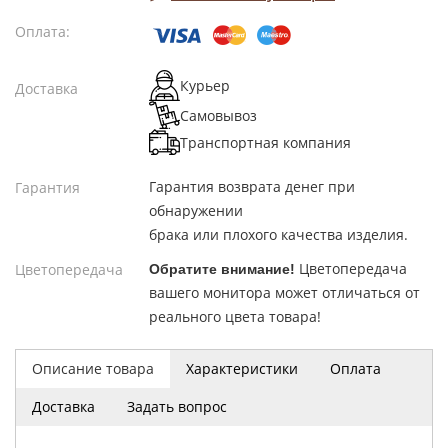
Оплата:
Курьер
Доставка
Самовывоз
Транспортная компания
Гарантия возврата денег при
Гарантия
обнаружении
брака или плохого качества изделия.
Цветопередача
Цветопередача
Обратите внимание!
вашего монитора может отличаться от
реального цвета товара!
Описание товара
Характеристики
Оплата
Доставка
Задать вопрос