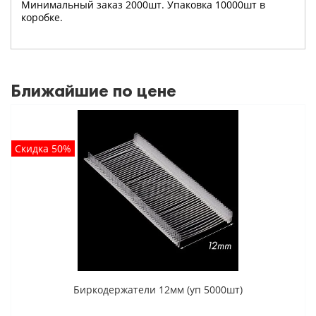
Минимальный заказ 2000шт. Упаковка 10000шт в
коробке.
Ближайшие по цене
Скидка 50%
Биркодержатели 12мм (уп 5000шт)