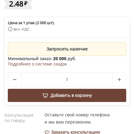
2.48
₽
Цена за 1 упак (2 000 шт).
вкл. НДС
Запросить наличие
Минимальный заказ:
руб.
20 000
Подробнее о системе скидок
Добавить в корзину
Оставьте свой номер телефона
Консультация
по товару:
и мы вам перезвоним.
Заказать консультацию