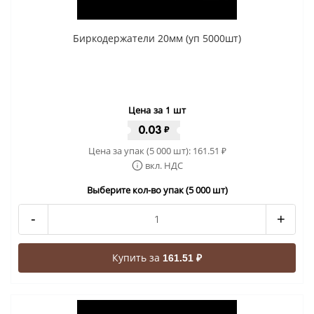
Биркодержатели 20мм (уп 5000шт)
Цена за 1 шт
0.03
₽
Цена за упак (5 000 шт):
161.51
₽
вкл. НДС
Выберите кол-во упак (5 000 шт)
-
+
Купить за
161.51 ₽