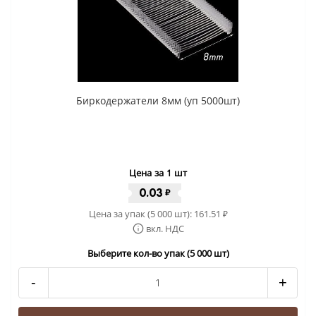
Биркодержатели 8мм (уп 5000шт)
Цена за 1 шт
0.03
₽
Цена за упак (5 000 шт):
161.51
₽
вкл. НДС
Выберите кол-во упак (5 000 шт)
-
+