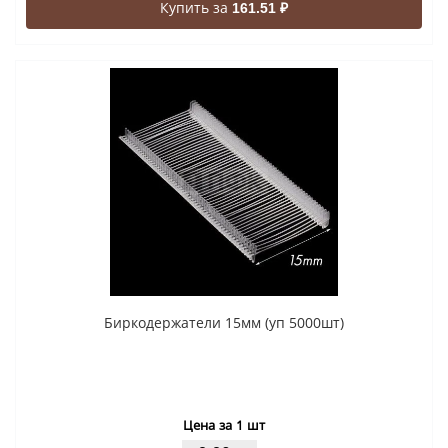
Купить за
161.51 ₽
Биркодержатели 15мм (уп 5000шт)
Цена за 1 шт