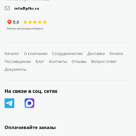
info@pfkr.ru
Каталог
О компании
Сотрудничество
Доставка
Оплата
Поставщикам
Блог
Контакты
Отзывы
Вопрос-ответ
Документы
На связи в соц. сетях
Оплачивайте заказы