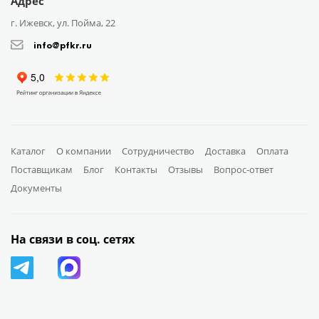
Адрес
г. Ижевск, ул. Пойма, 22
info@pfkr.ru
Каталог
О компании
Сотрудничество
Доставка
Оплата
Поставщикам
Блог
Контакты
Отзывы
Вопрос-ответ
Документы
На связи в соц. сетях