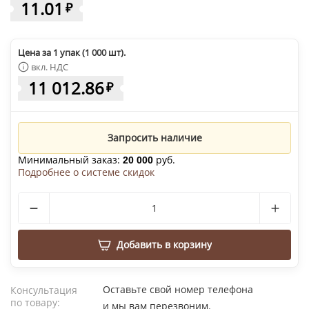
11.01
₽
Цена за 1 упак (1 000 шт).
вкл. НДС
11 012.86
₽
Запросить наличие
Минимальный заказ:
руб.
20 000
Подробнее о системе скидок
Добавить в корзину
Оставьте свой номер телефона
Консультация
по товару:
и мы вам перезвоним.