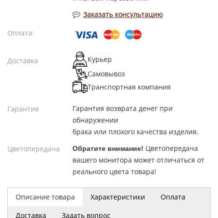
Заказать консультацию
Оплата:
Курьер
Доставка
Самовывоз
Транспортная компания
Гарантия возврата денег при
Гарантия
обнаружении
брака или плохого качества изделия.
Цветопередача
Цветопередача
Обратите внимание!
вашего монитора может отличаться от
реального цвета товара!
Описание товара
Характеристики
Оплата
Доставка
Задать вопрос