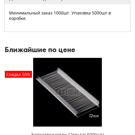
Минимальный заказ 1000шт. Упаковка 5000шт в
коробке.
Ближайшие по цене
Скидка 50%
Биркодержатели 12мм (уп 5000шт)