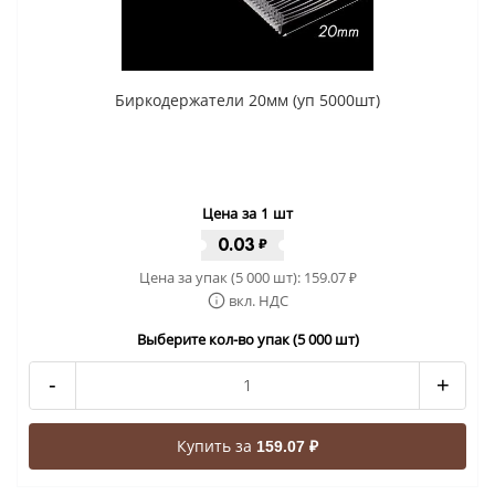
Биркодержатели 20мм (уп 5000шт)
Цена за 1 шт
0.03
₽
Цена за упак (5 000 шт):
159.07
₽
вкл. НДС
Выберите кол-во упак (5 000 шт)
-
+
Купить за
159.07 ₽