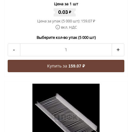
Цена за 1 шт
0.03
₽
Цена за упак (5 000 шт):
159.07
₽
вкл. НДС
Выберите кол-во упак (5 000 шт)
-
+
Купить за
159.07 ₽