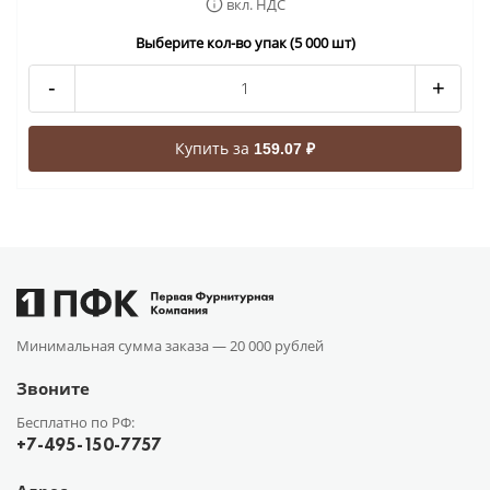
вкл. НДС
Выберите кол-во упак (5 000 шт)
-
+
Купить за
159.07 ₽
Минимальная сумма заказа —
20 000 рублей
Звоните
Бесплатно по РФ:
+7-495-150-7757