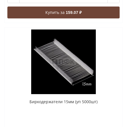
Купить за
159.07 ₽
Биркодержатели 15мм (уп 5000шт)