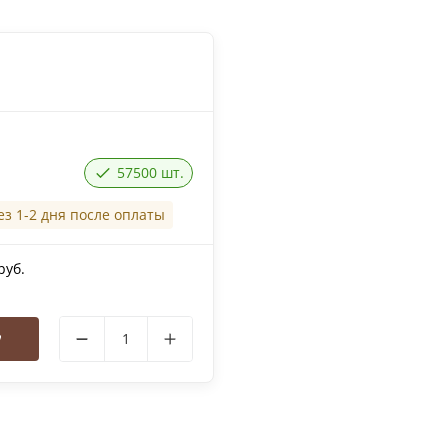
57500 шт.
ез 1-2 дня после оплаты
руб.
у