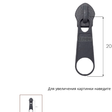
Для увеличения картинки наведите