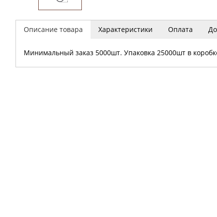
Описание товара
Характеристики
Оплата
До
Минимальный заказ 5000шт. Упаковка 25000шт в коробк