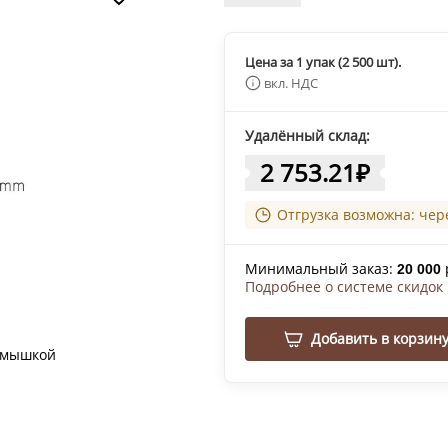
Цена за 1 упак (2 500 шт).
вкл. НДС
Удалённый склад:
2 753.21
₽
Отгрузка возможна: чер
Минимальный заказ:
20 000
Подробнее о системе скидок
Добавить в корзин
 мышкой