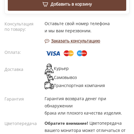
Добавить в корзину
Оставьте свой номер телефона
Консультация
по товару:
и мы вам перезвоним.
Заказать консультацию
Оплата:
Курьер
Доставка
Самовывоз
Транспортная компания
Гарантия возврата денег при
Гарантия
обнаружении
брака или плохого качества изделия.
Цветопередача
Цветопередача
Обратите внимание!
вашего монитора может отличаться от