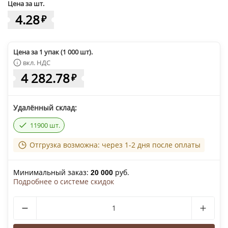
Цена за шт.
4.28
₽
Цена за 1 упак (1 000 шт).
вкл. НДС
4 282.78
₽
Удалённый склад:
11900 шт.
Отгрузка возможна: через 1-2 дня после оплаты
Минимальный заказ:
руб.
20 000
Подробнее о системе скидок