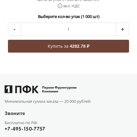
вкл. НДС
Выберите кол-во упак (1 000 шт)
-
+
Купить за
4282.78 ₽
Минимальная сумма заказа —
20 000 рублей
Звоните
Бесплатно по РФ:
+7-495-150-7757