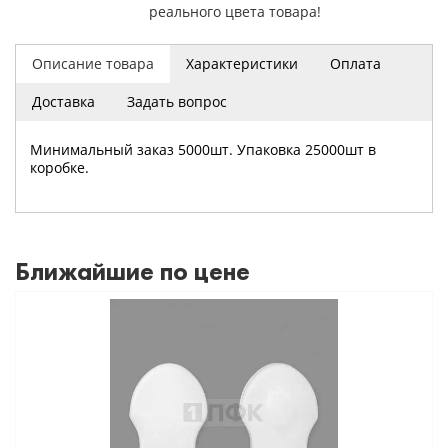
реального цвета товара!
Описание товара
Характеристики
Оплата
Доставка
Задать вопрос
Минимальный заказ 5000шт. Упаковка 25000шт в
коробке.
Ближайшие по цене