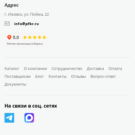
Адрес
г. Ижевск, ул. Пойма, 22
info@pfkr.ru
Каталог
О компании
Сотрудничество
Доставка
Оплата
Поставщикам
Блог
Контакты
Отзывы
Вопрос-ответ
Документы
На связи в соц. сетях