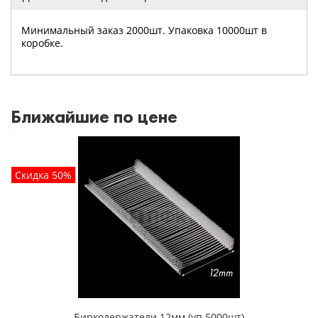
Минимальный заказ 2000шт. Упаковка 10000шт в
коробке.
Ближайшие по цене
Скидка 50%
Биркодержатели 12мм (уп 5000шт)