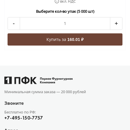
вкл. НДС
Выберите кол-во упак (5 000 шт)
-
+
Купить за
160.01 ₽
Минимальная сумма заказа —
20 000 рублей
Звоните
Бесплатно по РФ:
+7-495-150-7757