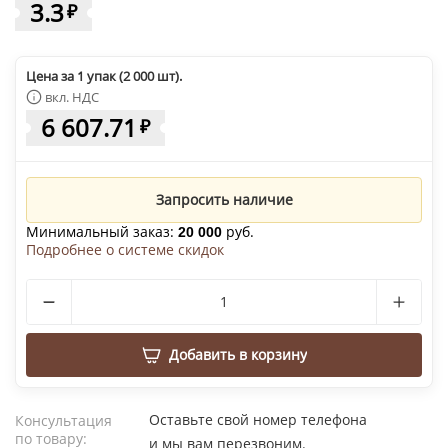
3.3
₽
Цена за 1 упак (2 000 шт).
вкл. НДС
6 607.71
₽
Запросить наличие
Минимальный заказ:
руб.
20 000
Подробнее о системе скидок
Добавить в корзину
Оставьте свой номер телефона
Консультация
по товару:
и мы вам перезвоним.