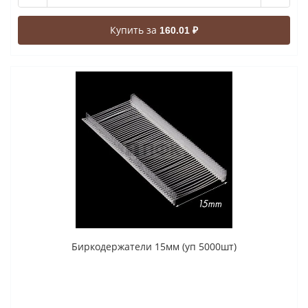
Купить за
160.01 ₽
Биркодержатели 15мм (уп 5000шт)