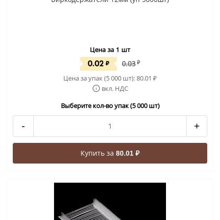
Цена за 1 шт
0.02
₽
0.03
₽
Цена за упак (5 000 шт):
80.01
₽
вкл. НДС
Выберите кол-во упак (5 000 шт)
-
+
Купить за
80.01 ₽