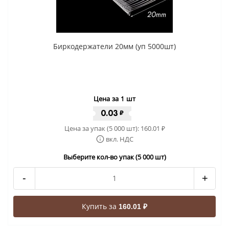
Биркодержатели 20мм (уп 5000шт)
Цена за 1 шт
0.03
₽
Цена за упак (5 000 шт):
160.01
₽
вкл. НДС
Выберите кол-во упак (5 000 шт)
-
+
Купить за
160.01 ₽