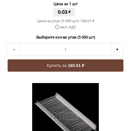
Цена за 1 шт
0.03
₽
Цена за упак (5 000 шт):
160.01
₽
вкл. НДС
Выберите кол-во упак (5 000 шт)
-
+
Купить за
160.01 ₽