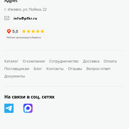
Адрес
г. Ижевск, ул. Пойма, 22
info@pfkr.ru
Каталог
О компании
Сотрудничество
Доставка
Оплата
Поставщикам
Блог
Контакты
Отзывы
Вопрос-ответ
Документы
На связи в соц. сетях