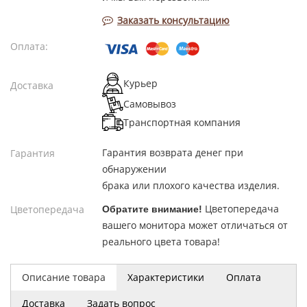
Заказать консультацию
Оплата:
Курьер
Доставка
Самовывоз
Транспортная компания
Гарантия возврата денег при
Гарантия
обнаружении
брака или плохого качества изделия.
Цветопередача
Цветопередача
Обратите внимание!
вашего монитора может отличаться от
реального цвета товара!
Описание товара
Характеристики
Оплата
Доставка
Задать вопрос