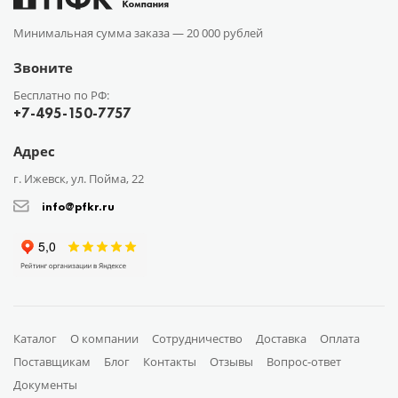
Минимальная сумма заказа —
20 000 рублей
Звоните
Бесплатно по РФ:
+7-495-150-7757
Адрес
г. Ижевск, ул. Пойма, 22
info@pfkr.ru
Каталог
О компании
Сотрудничество
Доставка
Оплата
Поставщикам
Блог
Контакты
Отзывы
Вопрос-ответ
Документы