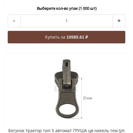
Выберите кол-во упак (1 000 шт)
-
+
Купить за
10585.61 ₽
Бегунок трактор тип 5 автомат ГРУША цв никель тем (уп