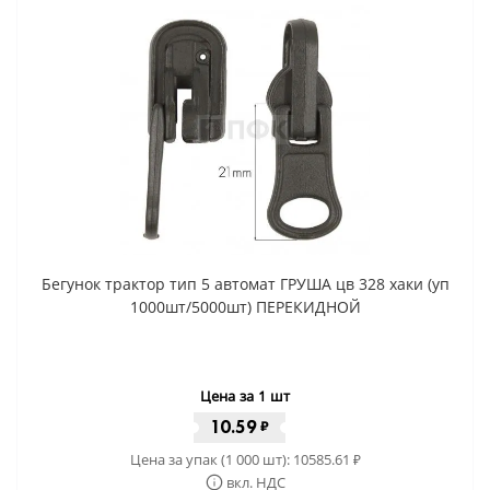
Бегунок трактор тип 5 автомат ГРУША цв 328 хаки (уп
1000шт/5000шт) ПЕРЕКИДНОЙ
Цена за 1 шт
10.59
₽
Цена за упак (1 000 шт):
10585.61
₽
вкл. НДС