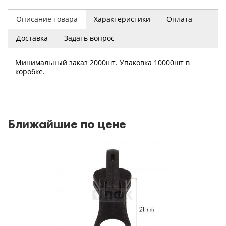
Описание товара
Характеристики
Оплата
Доставка
Задать вопрос
Минимальный заказ 2000шт. Упаковка 10000шт в
коробке.
Ближайшие по цене