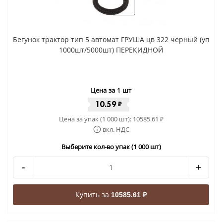
Бегунок трактор тип 5 автомат ГРУША цв 322 черный (уп
1000шт/5000шт) ПЕРЕКИДНОЙ
Цена за 1 шт
10.59
₽
Цена за упак (1 000 шт):
10585.61
₽
вкл. НДС
Выберите кол-во упак (1 000 шт)
-
+
Купить за
10585.61 ₽