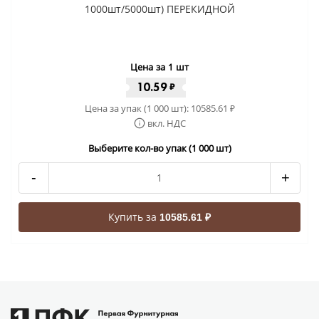
1000шт/5000шт) ПЕРЕКИДНОЙ
Цена за 1 шт
10.59
₽
Цена за упак (1 000 шт):
10585.61
₽
вкл. НДС
Выберите кол-во упак (1 000 шт)
-
+
Купить за
10585.61 ₽