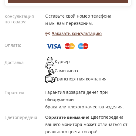
Оставьте свой номер телефона
Консультация
по товару:
и мы вам перезвоним.
Заказать консультацию
Оплата:
Курьер
Доставка
Самовывоз
Транспортная компания
Гарантия возврата денег при
Гарантия
обнаружении
брака или плохого качества изделия.
Цветопередача
Цветопередача
Обратите внимание!
вашего монитора может отличаться от
реального цвета товара!