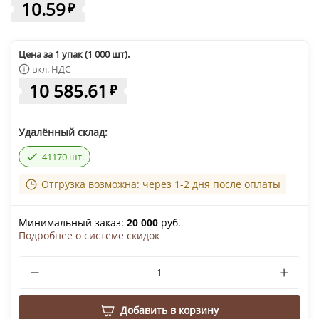
10.59
₽
Цена за 1 упак (1 000 шт).
вкл. НДС
10 585.61
₽
Удалённый склад:
41170 шт.
Отгрузка возможна: через 1-2 дня после оплаты
Минимальный заказ:
руб.
20 000
Подробнее о системе скидок
Добавить в корзину