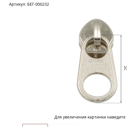
Артикул:
БЕГ-000232
Для увеличения картинки наведите