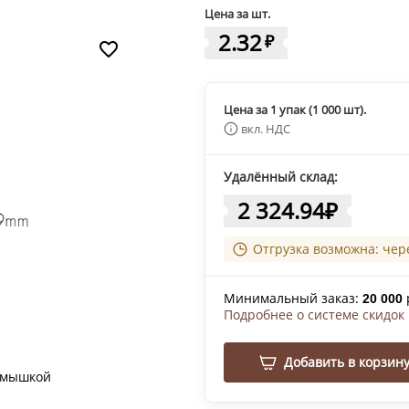
Цена за шт.
2.32
₽
Цена за 1 упак (1 000 шт).
вкл. НДС
Удалённый склад:
2 324.94
₽
Отгрузка возможна: чер
Минимальный заказ:
20 000
Подробнее о системе скидок
Добавить в корзин
 мышкой