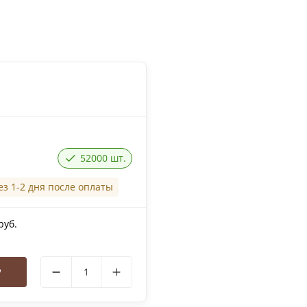
52000 шт.
ез 1-2 дня после оплаты
руб.
у