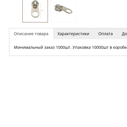
Описание товара
Характеристики
Оплата
До
Минимальный заказ 1000шт. Упаковка 10000шт в коробк