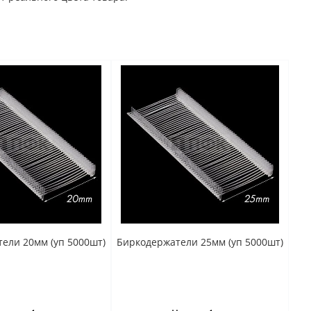
ели 20мм (уп 5000шт)
Биркодержатели 25мм (уп 5000шт)