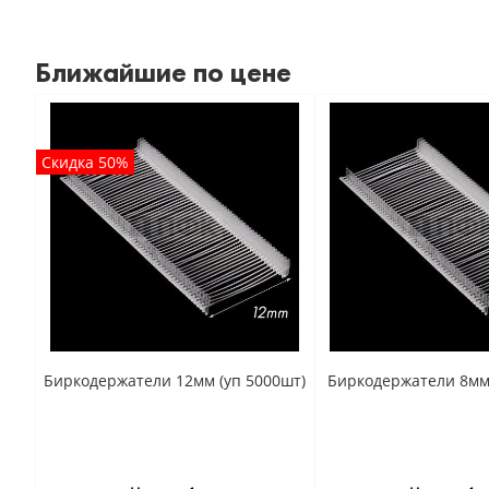
Ближайшие по цене
Скидка 50%
Биркодержатели 12мм (уп 5000шт)
Биркодержатели 8мм 