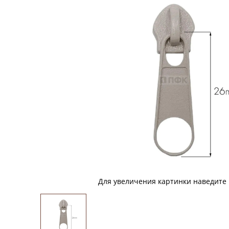
Для увеличения картинки наведите