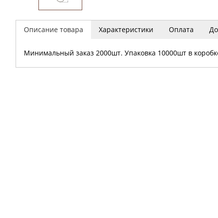
Описание товара
Характеристики
Оплата
До
Минимальный заказ 2000шт. Упаковка 10000шт в коробк