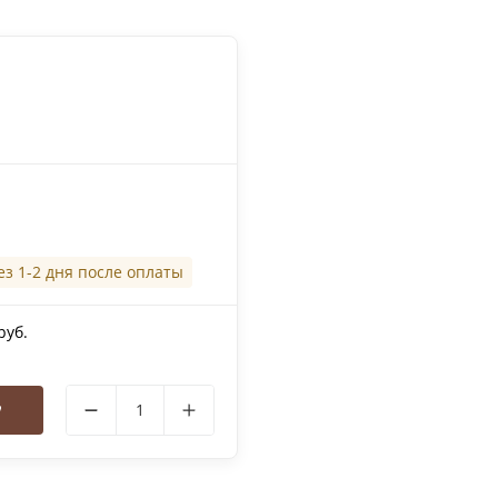
ез 1-2 дня после оплаты
руб.
у