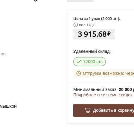
Цена за 1 упак (2 000 шт).
вкл. НДС
3 915.68
₽
Удалённый склад:
72000 шт.
Отгрузка возможна: чер
Минимальный заказ:
20 000
Подробнее о системе скидок
 мышкой
Добавить в корзин