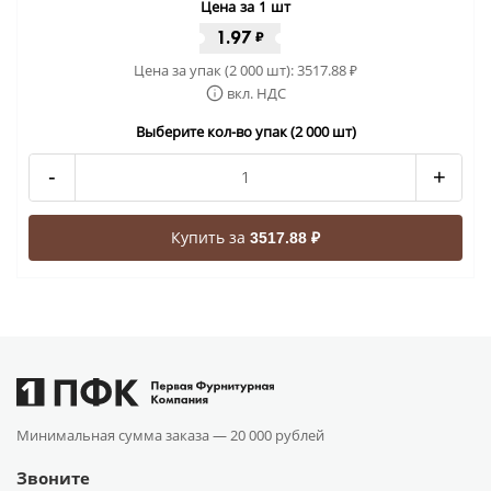
Цена за 1 шт
1.97
₽
Цена за упак (2 000 шт):
3517.88
₽
вкл. НДС
Выберите кол-во упак (2 000 шт)
-
+
Купить за
3517.88 ₽
Минимальная сумма заказа —
20 000 рублей
Звоните