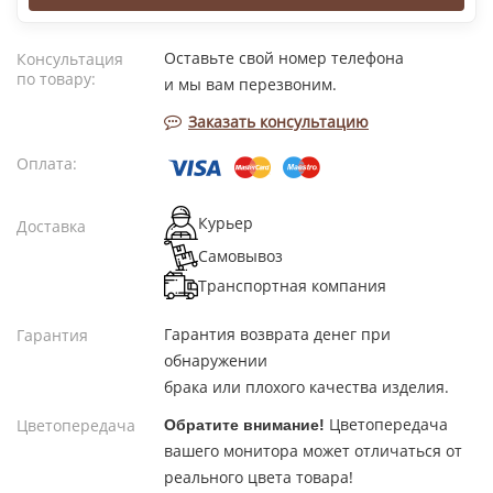
Оставьте свой номер телефона
Консультация
по товару:
и мы вам перезвоним.
Заказать консультацию
Оплата:
Курьер
Доставка
Самовывоз
Транспортная компания
Гарантия возврата денег при
Гарантия
обнаружении
брака или плохого качества изделия.
Цветопередача
Цветопередача
Обратите внимание!
вашего монитора может отличаться от
реального цвета товара!