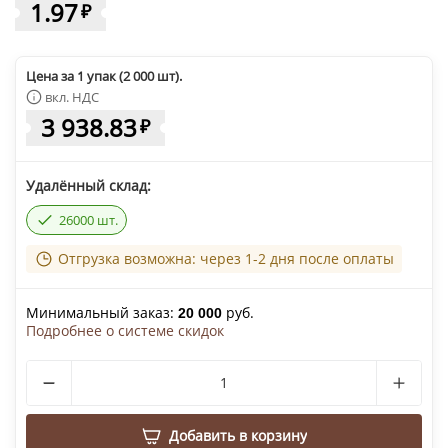
1.97
₽
Цена за 1 упак (2 000 шт).
вкл. НДС
3 938.83
₽
Удалённый склад:
26000 шт.
Отгрузка возможна: через 1-2 дня после оплаты
Минимальный заказ:
руб.
20 000
Подробнее о системе скидок
Добавить в корзину