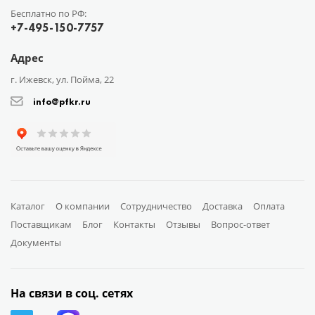
Бесплатно по РФ:
+7-495-150-7757
Адрес
г. Ижевск, ул. Пойма, 22
info@pfkr.ru
Каталог
О компании
Сотрудничество
Доставка
Оплата
Поставщикам
Блог
Контакты
Отзывы
Вопрос-ответ
Документы
На связи в соц. сетях