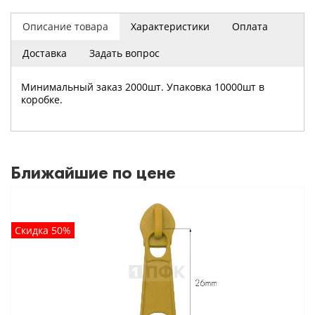
Описание товара
Характеристики
Оплата
Доставка
Задать вопрос
Минимальный заказ 2000шт. Упаковка 10000шт в
коробке.
Ближайшие по цене
Скидка 50%