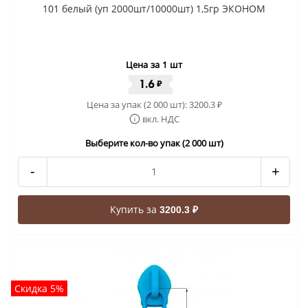
101 белый (уп 2000шт/10000шт) 1,5гр ЭКОНОМ
Цена за 1 шт
1.6
₽
Цена за упак (2 000 шт):
3200.3
₽
вкл. НДС
Выберите кол-во упак (2 000 шт)
-
+
Купить за
3200.3 ₽
Скидка 5%