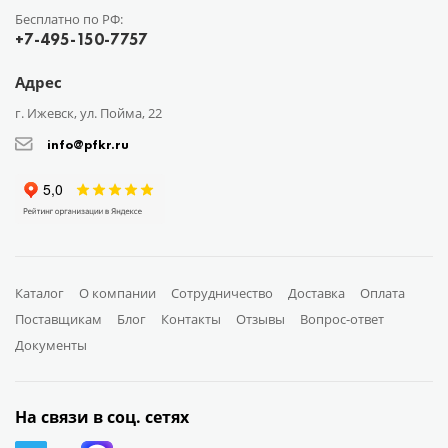
Бесплатно по РФ:
+7-495-150-7757
Адрес
г. Ижевск, ул. Пойма, 22
info@pfkr.ru
Каталог
О компании
Сотрудничество
Доставка
Оплата
Поставщикам
Блог
Контакты
Отзывы
Вопрос-ответ
Документы
На связи в соц. сетях