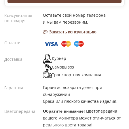
Оставьте свой номер телефона
Консультация
по товару:
и мы вам перезвоним.
Заказать консультацию
Оплата:
Курьер
Доставка
Самовывоз
Транспортная компания
Гарантия возврата денег при
Гарантия
обнаружении
брака или плохого качества изделия.
Цветопередача
Цветопередача
Обратите внимание!
вашего монитора может отличаться от
реального цвета товара!