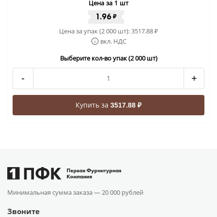
Цена за 1 шт
1.96
₽
Цена за упак (2 000 шт):
3517.88
₽
вкл. НДС
Выберите кол-во упак (2 000 шт)
-
+
Купить за
3517.88 ₽
Минимальная сумма заказа —
20 000 рублей
Звоните