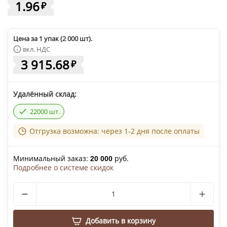
1.96
₽
Цена за 1 упак (2 000 шт).
вкл. НДС
3 915.68
₽
Удалённый склад:
22000 шт.
Отгрузка возможна: через 1-2 дня после оплаты
Минимальный заказ:
руб.
20 000
Подробнее о системе скидок
Добавить в корзину