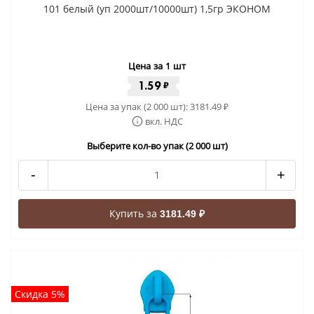
101 белый (уп 2000шт/10000шт) 1,5гр ЭКОНОМ
Цена за 1 шт
1.59
₽
Цена за упак (2 000 шт):
3181.49
₽
вкл. НДС
Выберите кол-во упак (2 000 шт)
-
+
Купить за
3181.49 ₽
Скидка 5%