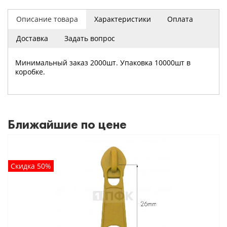
Описание товара
Характеристики
Оплата
Доставка
Задать вопрос
Минимальный заказ 2000шт. Упаковка 10000шт в
коробке.
Ближайшие по цене
Скидка 50%