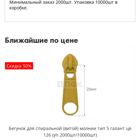
Минимальный заказ 2000шт. Упаковка 10000шт в
коробке.
Ближайшие по цене
Скидка 50%
Бегунок для спиральной (витой) молнии тип 5 галант цв
126 (уп 2000шт/10000шт)