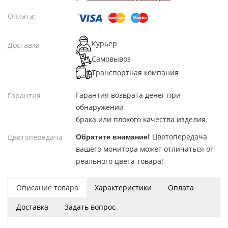
Оплата:
Курьер
Доставка
Самовывоз
Транспортная компания
Гарантия возврата денег при
Гарантия
обнаружении
брака или плохого качества изделия.
Цветопередача
Цветопередача
Обратите внимание!
вашего монитора может отличаться от
реального цвета товара!
Описание товара
Характеристики
Оплата
Доставка
Задать вопрос