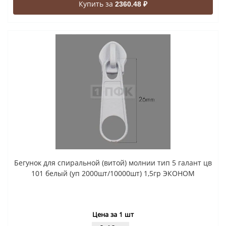
Купить за
2360.48 ₽
Бегунок для спиральной (витой) молнии тип 5 галант цв
101 белый (уп 2000шт/10000шт) 1,5гр ЭКОНОМ
Цена за 1 шт