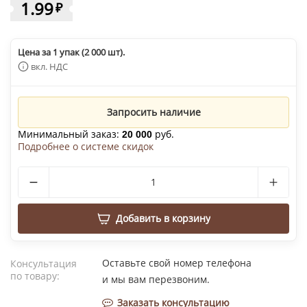
1.99
₽
Цена за 1 упак (2 000 шт).
вкл. НДС
Запросить наличие
Минимальный заказ:
руб.
20 000
Подробнее о системе скидок
Добавить в корзину
Оставьте свой номер телефона
Консультация
по товару:
и мы вам перезвоним.
Заказать консультацию