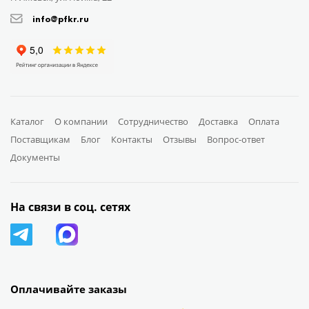
info@pfkr.ru
Каталог
О компании
Сотрудничество
Доставка
Оплата
Поставщикам
Блог
Контакты
Отзывы
Вопрос-ответ
Документы
На связи в соц. сетях
Оплачивайте заказы