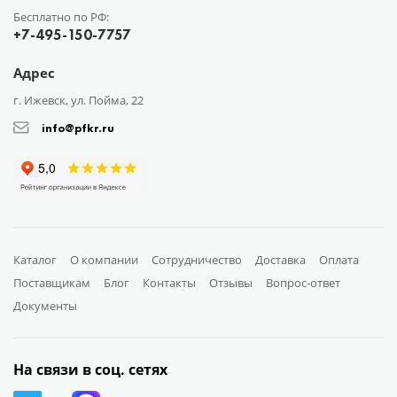
Бесплатно по РФ:
+7-495-150-7757
Адрес
г. Ижевск, ул. Пойма, 22
info@pfkr.ru
Каталог
О компании
Сотрудничество
Доставка
Оплата
Поставщикам
Блог
Контакты
Отзывы
Вопрос-ответ
Документы
На связи в соц. сетях