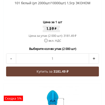
101 белый (уп 2000шт/10000шт) 1,5гр ЭКОНОМ
Цена за 1 шт
1.59
₽
Цена за упак (2 000 шт):
3181.49
₽
вкл. НДС
Выберите кол-во упак (2 000 шт)
-
+
Купить за
3181.49 ₽
Скидка 5%