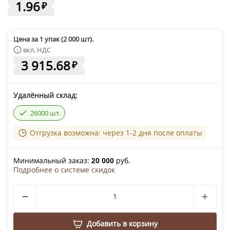
1.96
₽
Цена за 1 упак (2 000 шт).
вкл. НДС
3 915.68
₽
Удалённый склад:
26000 шт.
Отгрузка возможна: через 1-2 дня после оплаты
Минимальный заказ:
руб.
20 000
Подробнее о системе скидок
Добавить в корзину