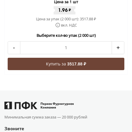
Цена за 1 шт
1.96
₽
Цена за упак (2 000 шт):
3517.88
₽
вкл. НДС
Выберите кол-во упак (2 000 шт)
-
+
Купить за
3517.88 ₽
Минимальная сумма заказа —
20 000 рублей
Звоните