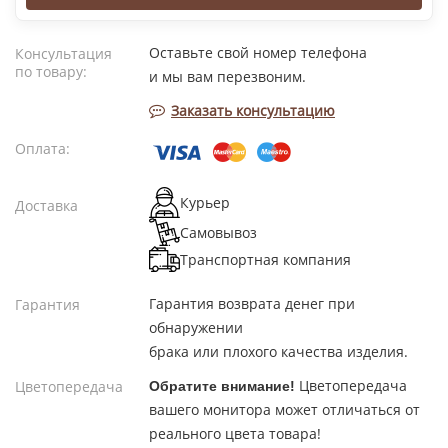
Оставьте свой номер телефона
Консультация
по товару:
и мы вам перезвоним.
Заказать консультацию
Оплата:
Курьер
Доставка
Самовывоз
Транспортная компания
Гарантия возврата денег при
Гарантия
обнаружении
брака или плохого качества изделия.
Цветопередача
Цветопередача
Обратите внимание!
вашего монитора может отличаться от
реального цвета товара!