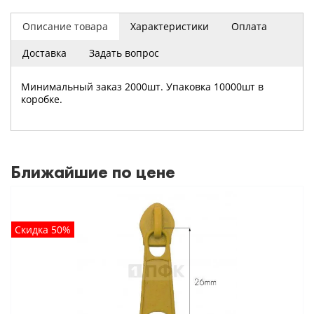
Описание товара
Характеристики
Оплата
Доставка
Задать вопрос
Минимальный заказ 2000шт. Упаковка 10000шт в
коробке.
Ближайшие по цене
Скидка 50%